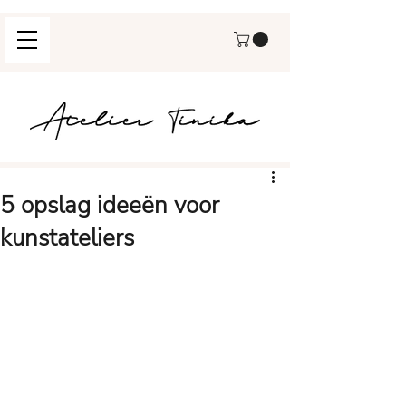
5 opslag ideeën voor
kunstateliers