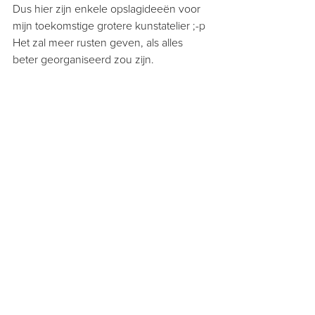
Dus hier zijn enkele opslagideeën voor 
mijn toekomstige grotere kunstatelier ;-p 
Het zal meer rusten geven, als alles 
beter georganiseerd zou zijn.