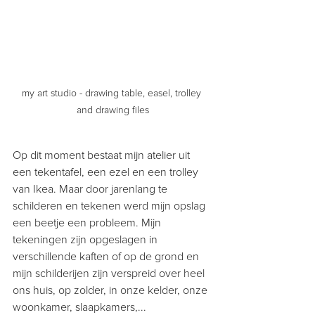
my art studio - drawing table, easel, trolley 
and drawing files
Op dit moment bestaat mijn atelier uit 
een tekentafel, een ezel en een trolley 
van Ikea. Maar door jarenlang te 
schilderen en tekenen werd mijn opslag 
een beetje een probleem. Mijn 
tekeningen zijn opgeslagen in 
verschillende kaften of op de grond en 
mijn schilderijen zijn verspreid over heel 
ons huis, op zolder, in onze kelder, onze 
woonkamer, slaapkamers,... 