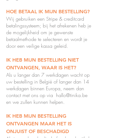
HOE BETAAL IK MIJN BESTELLING?
Wij gebruiken een Stripe & creditcard
betalingssysteem; bij het afrekenen heb je
de mogelijkheid om je gewenste
betaalmethode te selecteren en wordt je
door een veilige kassa geleid.
IK HEB MIJN BESTELLING NIET
ONTVANGEN, WAAR IS HET?
Als u langer dan 7 werkdagen wacht op
uw bestelling in België of langer dan 14
werkdagen binnen Europa, neem dan
contact met ons op via
hallo@tinika.be
en we zullen kunnen helpen.
IK HEB MIJN BESTELLING
ONTVANGEN MAAR HET IS
ONJUIST OF BESCHADIGD