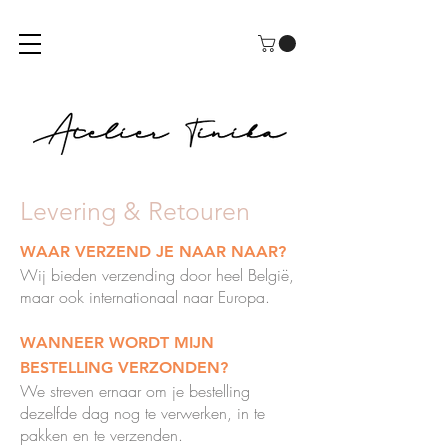
Levering & Retouren
WAAR VERZEND JE NAAR NAAR?
Wij bieden verzending door heel België,
maar ook internationaal naar Europa.
WANNEER WORDT MIJN
BESTELLING VERZONDEN?
We streven ernaar om je bestelling
dezelfde dag nog te verwerken, in te
pakken en te verzenden.