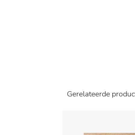
Gerelateerde produc