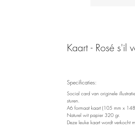
Kaart - Rosé s'il 
Specificaties:
Social card van originele illustrat
sturen.
A6 formaat kaart (105 mm x 148 
Naturel wit papier 320 gr.
Deze leuke kaart wordt verkocht 