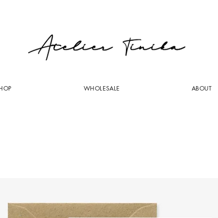
HOP
WHOLESALE
ABOUT