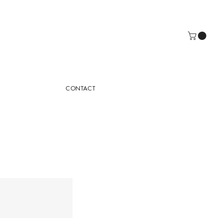
CONTACT