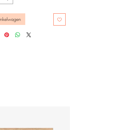
inkelwagen