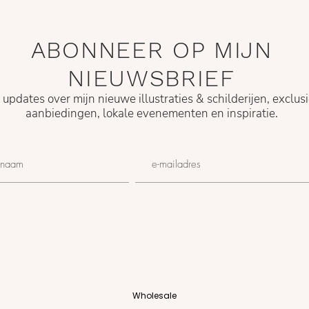
ABONNEER OP MIJN
NIEUWSBRIEF
g updates over mijn nieuwe illustraties & schilderijen, exclus
aanbiedingen, lokale evenementen en
inspiratie.
Wholesale