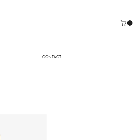
CONTACT