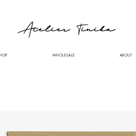
HOP
WHOLESALE
ABOUT