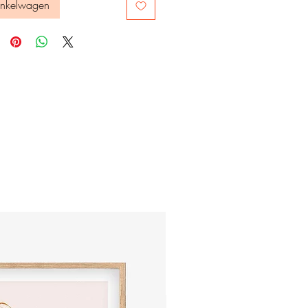
inkelwagen