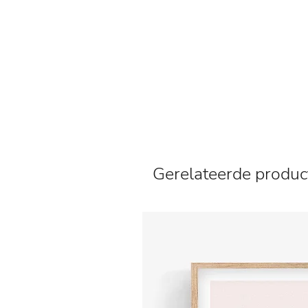
Gerelateerde produc