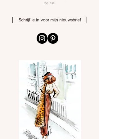
delen!
Schrijf je in voor mijn nieuwsbrief