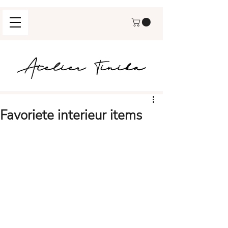
Favoriete interieur items