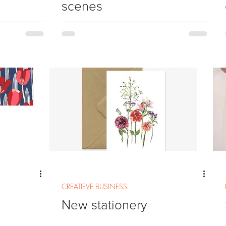
scenes
CREATIEVE BUSINESS
New stationery