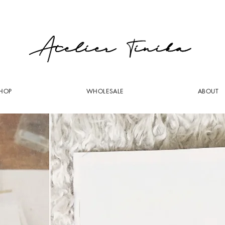
HOP
WHOLESALE
ABOUT