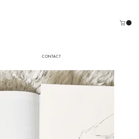
CONTACT