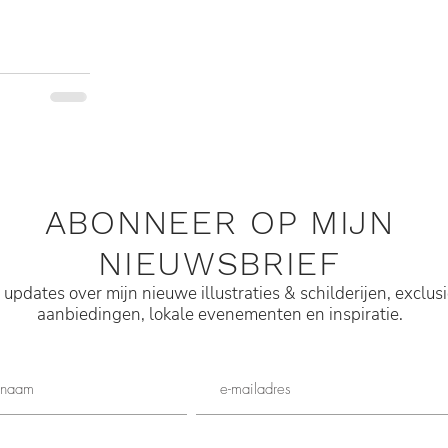
ABONNEER OP MIJN
NIEUWSBRIEF
g updates over mijn nieuwe illustraties & schilderijen, exclus
aanbiedingen, lokale evenementen en
inspiratie.