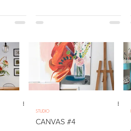
STUDIO
CANVAS #4