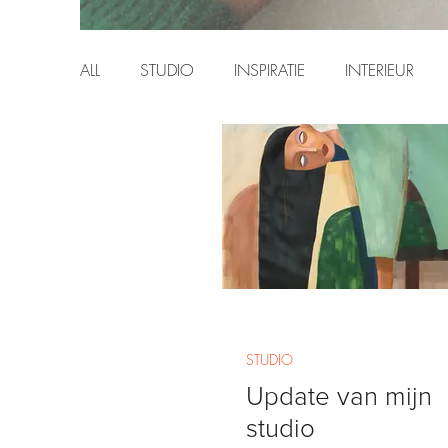
ALL
STUDIO
INSPIRATIE
INTERIEUR
PERSONAL
STUDIO
Update van mijn
studio