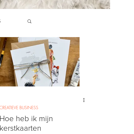
S
CREATIEVE BUSINESS
Hoe heb ik mijn
kerstkaarten