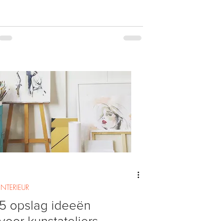
INTERIEUR
5 opslag ideeën