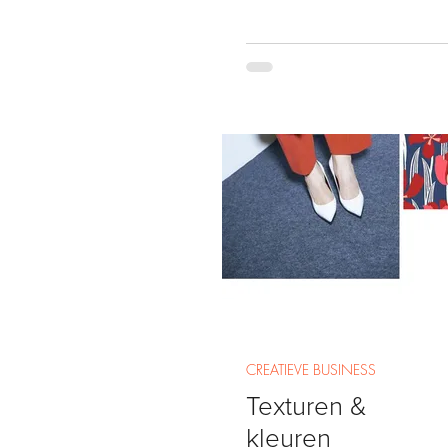
CREATIEVE BUSINESS
Texturen &
kleuren