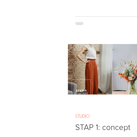
STUDIO
STAP 1: concept