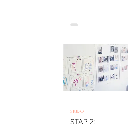
STUDIO
STAP 2: