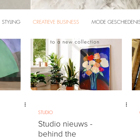
STYLING
CREATIEVE BUSINESS
MODE GESCHIEDENI
STUDIO
Studio nieuws -
behind the